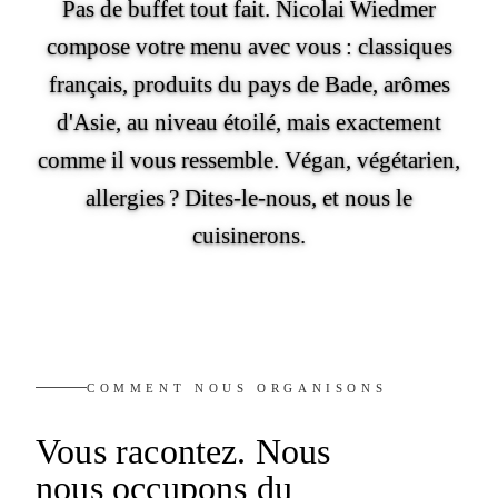
Pas de buffet tout fait. Nicolai Wiedmer
compose votre menu avec vous : classiques
français, produits du pays de Bade, arômes
d'Asie, au niveau étoilé, mais exactement
comme il vous ressemble. Végan, végétarien,
allergies ? Dites-le-nous, et nous le
cuisinerons.
COMMENT NOUS ORGANISONS
Vous racontez.
Nous
nous occupons du