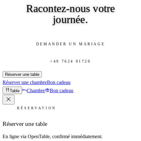
Racontez-nous
votre
journée.
DEMANDER UN MARIAGE
+49 7624 91720
Réserver une table
Réserver une chambre
Bon cadeau
Chambre
Bon cadeau
Table
RÉSERVATION
Réserver une table
En ligne via OpenTable, confirmé immédiatement.