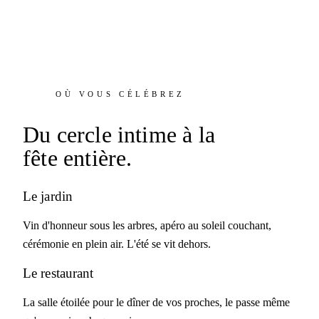
OÙ VOUS CÉLÉBREZ
Du cercle intime
à la
fête entière.
Le jardin
Vin d'honneur sous les arbres, apéro au soleil couchant,
cérémonie en plein air. L'été se vit dehors.
Le restaurant
La salle étoilée pour le dîner de vos proches, le passe même