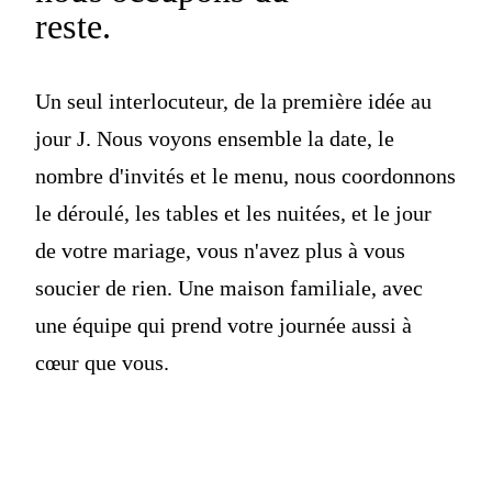
reste.
Un seul interlocuteur, de la première idée au
jour J. Nous voyons ensemble la date, le
nombre d'invités et le menu, nous coordonnons
le déroulé, les tables et les nuitées, et le jour
de votre mariage, vous n'avez plus à vous
soucier de rien. Une maison familiale, avec
une équipe qui prend votre journée aussi à
cœur que vous.