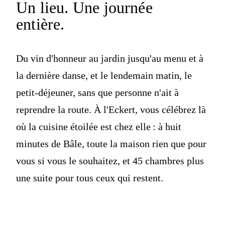
Un lieu.
Une journée
entière.
Du vin d'honneur au jardin jusqu'au menu et à
la dernière danse, et le lendemain matin, le
petit-déjeuner, sans que personne n'ait à
reprendre la route. À l'Eckert, vous célébrez là
où la cuisine étoilée est chez elle : à huit
minutes de Bâle, toute la maison rien que pour
vous si vous le souhaitez, et 45 chambres plus
une suite pour tous ceux qui restent.