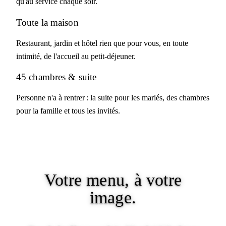
qu'au service chaque soir.
Toute la maison
Restaurant, jardin et hôtel rien que pour vous, en toute
intimité, de l'accueil au petit-déjeuner.
45 chambres & suite
Personne n'a à rentrer : la suite pour les mariés, des chambres
pour la famille et tous les invités.
Votre menu,
à votre
image.