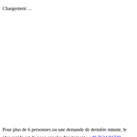
Chargement …
Pour plus de 6 personnes ou une demande de dernière minute, le