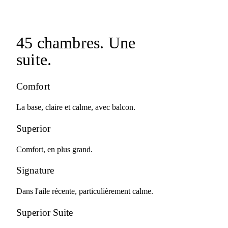
45 chambres.
Une
suite.
Comfort
La base, claire et calme, avec balcon.
Superior
Comfort, en plus grand.
Signature
Dans l'aile récente, particulièrement calme.
Superior Suite