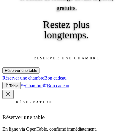
gratuits.
Restez
plus
longtemps.
RÉSERVER UNE CHAMBRE
Réserver une table
Réserver une chambre
Bon cadeau
Chambre
Bon cadeau
Table
RÉSERVATION
Réserver une table
En ligne via OpenTable, confirmé immédiatement.