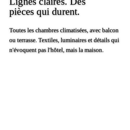
Lignes claires.
Des
pièces qui durent.
Toutes les chambres climatisées, avec balcon
ou terrasse. Textiles, luminaires et détails qui
n'évoquent pas l'hôtel, mais la maison.