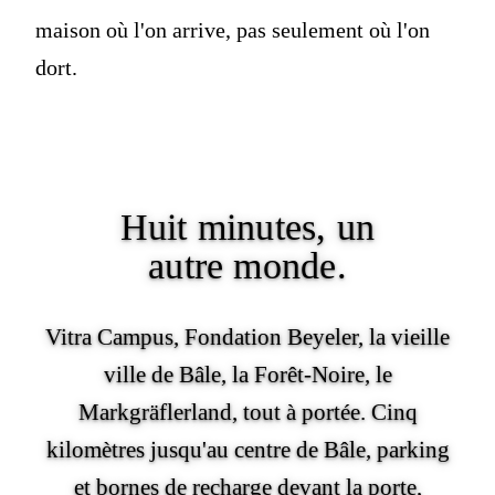
maison où l'on arrive, pas seulement où l'on
dort.
Huit minutes,
un
autre monde.
Vitra Campus, Fondation Beyeler, la vieille
ville de Bâle, la Forêt-Noire, le
Markgräflerland, tout à portée. Cinq
kilomètres jusqu'au centre de Bâle, parking
et bornes de recharge devant la porte,