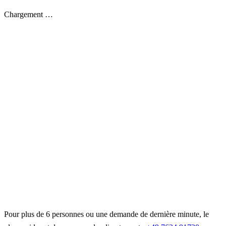
Chargement …
Pour plus de 6 personnes ou une demande de dernière minute, le