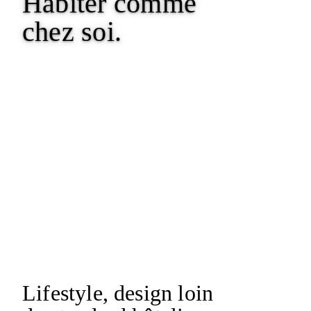
Habiter comme
chez soi.
Lifestyle, design
loin