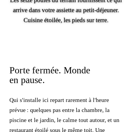
Les seize poules du terrain fournissent ce qui
arrive dans votre assiette au petit-déjeuner.
Cuisine étoilée, les pieds sur terre.
Porte fermée.
Monde
en pause.
Qui s'installe ici repart rarement à l'heure
prévue : quelques pas entre la chambre, la
piscine et le jardin, le calme tout autour, et un
restaurant étoilé sous le même toit. Une