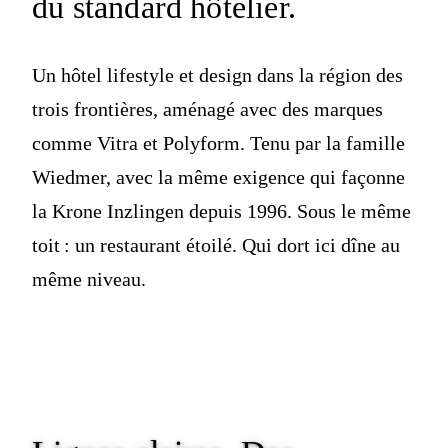
du standard hôtelier.
Un hôtel lifestyle et design dans la région des
trois frontières, aménagé avec des marques
comme Vitra et Polyform. Tenu par la famille
Wiedmer, avec la même exigence qui façonne
la Krone Inzlingen depuis 1996. Sous le même
toit : un restaurant étoilé. Qui dort ici dîne au
même niveau.