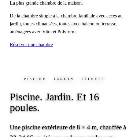
La plus grande chambre de la maison.
De la chambre simple à la chambre familiale avec accès au
jardin, toutes climatisées, toutes avec balcon ou terrasse,
aménagées avec Vitra et Polyform.
Réserver une chambre
PISCINE · JARDIN · FITNESS
Piscine. Jardin.
Et 16
poules.
Une piscine extérieure de 8 × 4 m, chauffée à